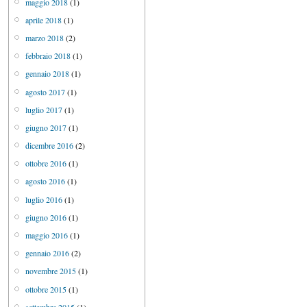
maggio 2018
(1)
aprile 2018
(1)
marzo 2018
(2)
febbraio 2018
(1)
gennaio 2018
(1)
agosto 2017
(1)
luglio 2017
(1)
giugno 2017
(1)
dicembre 2016
(2)
ottobre 2016
(1)
agosto 2016
(1)
luglio 2016
(1)
giugno 2016
(1)
maggio 2016
(1)
gennaio 2016
(2)
novembre 2015
(1)
ottobre 2015
(1)
settembre 2015
(1)