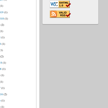
(1)
019
(1)
018
(1)
8
(2)
(1)
8
(1)
8
(1)
(1)
(2)
18
(1)
18
(1)
7
(1)
(1)
7
(1)
016
(2)
6
(1)
6
(1)