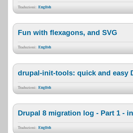
English
Traduzioni:
Fun with flexagons, and SVG
English
Traduzioni:
drupal-init-tools: quick and easy 
English
Traduzioni:
Drupal 8 migration log - Part 1 - i
English
Traduzioni: