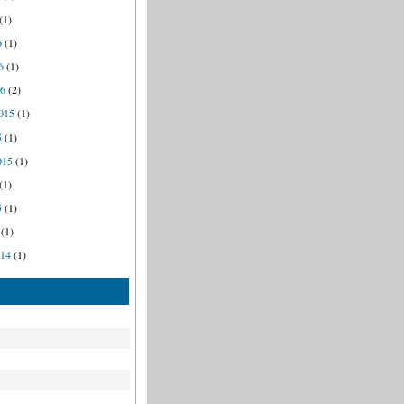
(1)
6
(1)
6
(1)
16
(2)
015
(1)
5
(1)
015
(1)
(1)
5
(1)
(1)
014
(1)