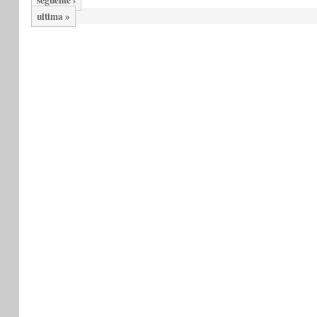
ultima »