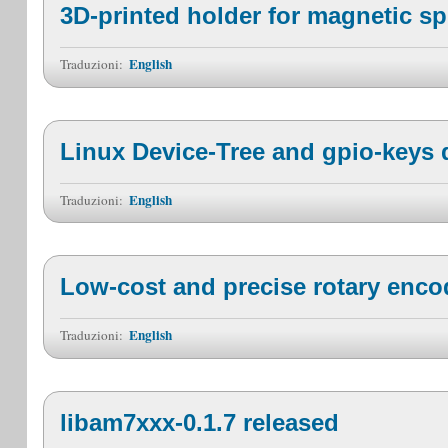
3D-printed holder for magnetic s
English
Traduzioni:
Linux Device-Tree and gpio-keys 
English
Traduzioni:
Low-cost and precise rotary enco
English
Traduzioni:
libam7xxx-0.1.7 released