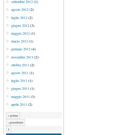
settembre 2012
(1)
agosto 2012
(2)
luglio 2012
(2)
giugno 2012
(3)
maggio 2012
(1)
marzo 2012
(1)
gennaio 2012
(4)
novembre 2011
(2)
ottobre 2011
(2)
agosto 2011
(1)
luglio 2011
(1)
giugno 2011
(1)
maggio 2011
(3)
aprile 2011
(2)
« prima
‹ precedente
1