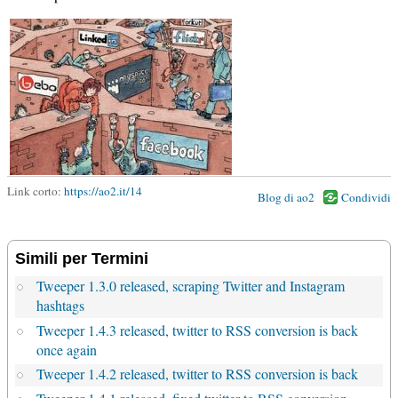
Link corto:
https://ao2.it/14
Blog di ao2
Condividi
Simili per Termini
Tweeper 1.3.0 released, scraping Twitter and Instagram
hashtags
Tweeper 1.4.3 released, twitter to RSS conversion is back
once again
Tweeper 1.4.2 released, twitter to RSS conversion is back