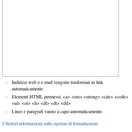
Indirizzi web o e-mail vengono trasformati in link
automaticamente
Elementi HTML permessi: <a> <em> <strong> <cite> <code>
<ul> <ol> <li> <dl> <dt> <dd>
Linee e paragrafi vanno a capo automaticamente.
Ulteriori informazioni sulle opzioni di formattazione