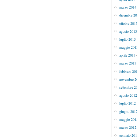
marzo 2014
dicembre 2
ottobre 201
agosto 201
luglio 2013
maggio 201
aprile 2013
marzo 2013
febbraio 20
novembre 2
settembre 2
agosto 201
luglio 2012
giugno 201
maggio 201
marzo 2012
gennaio 20