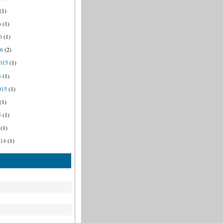
(1)
6
(1)
6
(1)
16
(2)
015
(1)
5
(1)
015
(1)
(1)
5
(1)
(1)
014
(1)