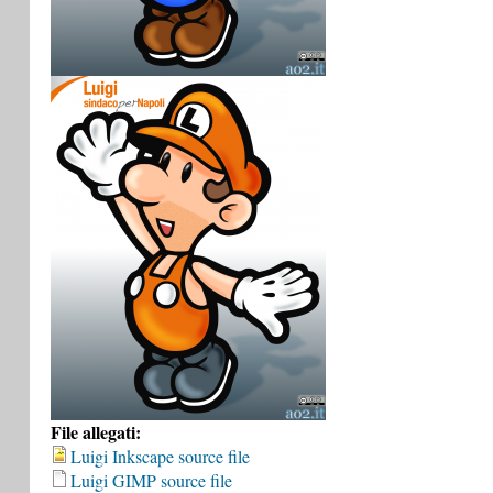
File allegati:
Luigi Inkscape source file
Luigi GIMP source file