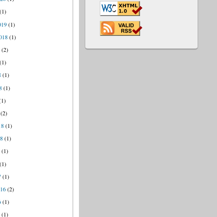
(1)
019
(1)
018
(1)
8
(2)
(1)
8
(1)
8
(1)
(1)
(2)
18
(1)
18
(1)
7
(1)
(1)
7
(1)
016
(2)
6
(1)
6
(1)