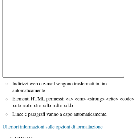
Indirizzi web o e-mail vengono trasformati in link
automaticamente
Elementi HTML permessi: <a> <em> <strong> <cite> <code>
<ul> <ol> <li> <dl> <dt> <dd>
Linee e paragrafi vanno a capo automaticamente.
Ulteriori informazioni sulle opzioni di formattazione