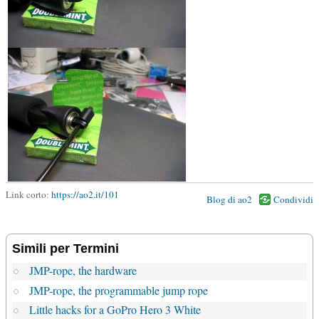
Link corto:
https://ao2.it/101
Blog di ao2
Condividi
Simili per Termini
JMP-rope, the hardware
JMP-rope, the programmable jump rope
Little hacks for a GoPro Hero 3 White