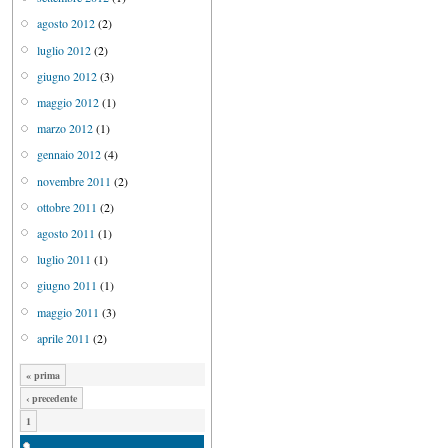
agosto 2012
(2)
luglio 2012
(2)
giugno 2012
(3)
maggio 2012
(1)
marzo 2012
(1)
gennaio 2012
(4)
novembre 2011
(2)
ottobre 2011
(2)
agosto 2011
(1)
luglio 2011
(1)
giugno 2011
(1)
maggio 2011
(3)
aprile 2011
(2)
« prima
‹ precedente
1