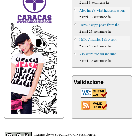
2 anni 8 settimane fa
Also here's what happens when
2 anni 23 settimane fa
Heres a copy paste from the
2 anni 23 settimane fa
Hello Antonio, I also sent
2 anni 23 settimane fa
Vip scort free for me time
2 anni 39 settimane fa
Validazione
Tranne dove specificato diversamente,