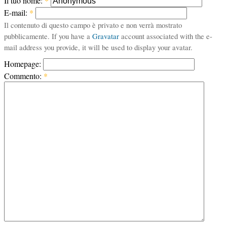
Il tuo nome:
*
E-mail:
*
Il contenuto di questo campo è privato e non verrà mostrato
pubblicamente. If you have a
Gravatar
account associated with the e-
mail address you provide, it will be used to display your avatar.
Homepage:
Commento:
*