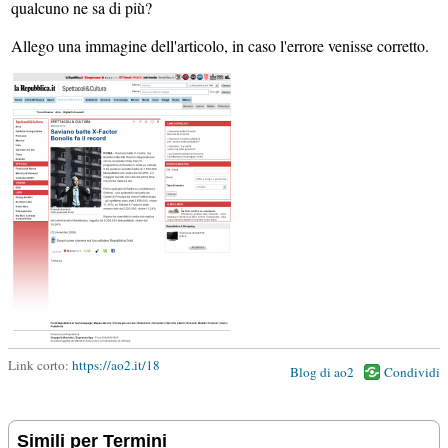
qualcuno ne sa di più?
Allego una immagine dell'articolo, in caso l'errore venisse corretto.
Link corto:
https://ao2.it/18
Blog di ao2
Condividi
Simili per Termini