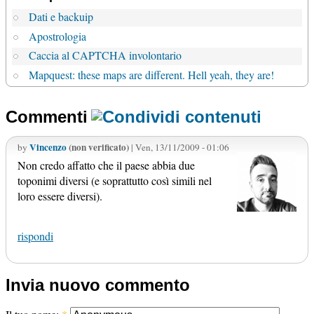
Dati e backuip
Apostrologia
Caccia al CAPTCHA involontario
Mapquest: these maps are different. Hell yeah, they are!
Commenti
Vincenzo
(non verificato)
by
| Ven, 13/11/2009 - 01:06
Non credo affatto che il paese abbia due
toponimi diversi (e soprattutto così simili nel
loro essere diversi).
rispondi
Invia nuovo commento