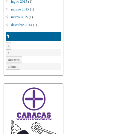
luglio 2015
(1)
giugno 2015
(1)
marzo 2015
(1)
dicembre 2014
(1)
1
2
3
seguente ›
ultima »