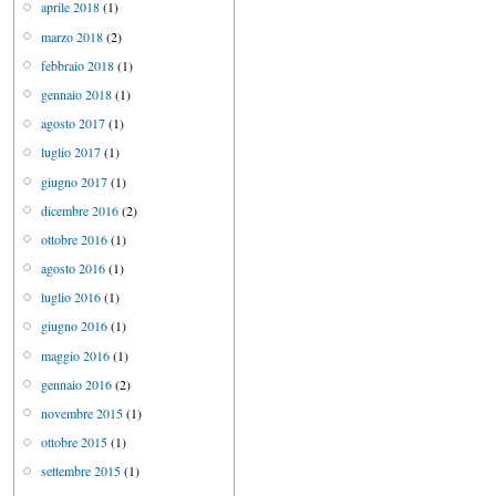
aprile 2018
(1)
marzo 2018
(2)
febbraio 2018
(1)
gennaio 2018
(1)
agosto 2017
(1)
luglio 2017
(1)
giugno 2017
(1)
dicembre 2016
(2)
ottobre 2016
(1)
agosto 2016
(1)
luglio 2016
(1)
giugno 2016
(1)
maggio 2016
(1)
gennaio 2016
(2)
novembre 2015
(1)
ottobre 2015
(1)
settembre 2015
(1)