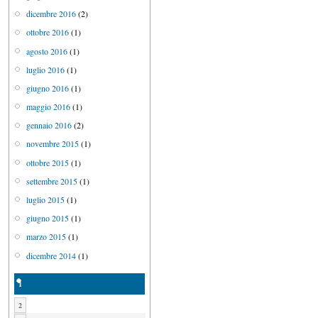
dicembre 2016
(2)
ottobre 2016
(1)
agosto 2016
(1)
luglio 2016
(1)
giugno 2016
(1)
maggio 2016
(1)
gennaio 2016
(2)
novembre 2015
(1)
ottobre 2015
(1)
settembre 2015
(1)
luglio 2015
(1)
giugno 2015
(1)
marzo 2015
(1)
dicembre 2014
(1)
1
2