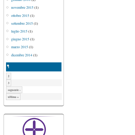
novembre 2015
(1)
ottobre 2015
(1)
settembre 2015
(1)
luglio 2015
(1)
giugno 2015
(1)
marzo 2015
(1)
dicembre 2014
(1)
1
2
3
seguente ›
ultima »