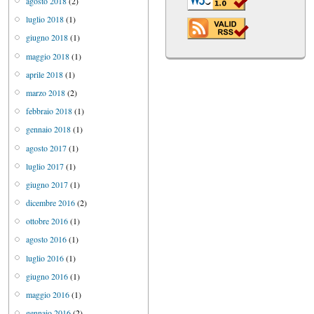
agosto 2018
(2)
luglio 2018
(1)
giugno 2018
(1)
maggio 2018
(1)
aprile 2018
(1)
marzo 2018
(2)
febbraio 2018
(1)
gennaio 2018
(1)
agosto 2017
(1)
luglio 2017
(1)
giugno 2017
(1)
dicembre 2016
(2)
ottobre 2016
(1)
agosto 2016
(1)
luglio 2016
(1)
giugno 2016
(1)
maggio 2016
(1)
gennaio 2016
(2)