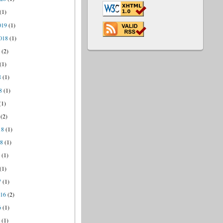
(1)
019
(1)
018
(1)
8
(2)
(1)
8
(1)
8
(1)
(1)
(2)
18
(1)
18
(1)
7
(1)
(1)
7
(1)
016
(2)
6
(1)
6
(1)