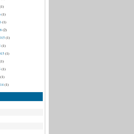
(1)
6
(1)
6
(1)
16
(2)
015
(1)
5
(1)
015
(1)
(1)
5
(1)
(1)
014
(1)